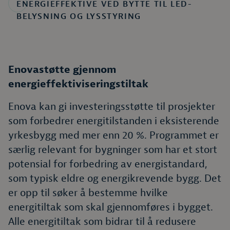
ENERGIEFFEKTIVE VED BYTTE TIL LED-
BELYSNING OG LYSSTYRING
Enovastøtte gjennom
energieffektiviseringstiltak
Enova kan gi investeringsstøtte til prosjekter
som forbedrer energitilstanden i eksisterende
yrkesbygg med mer enn 20 %. Programmet er
særlig relevant for bygninger som har et stort
potensial for forbedring av energistandard,
som typisk eldre og energikrevende bygg. Det
er opp til søker å bestemme hvilke
energitiltak som skal gjennomføres i bygget.
Alle energitiltak som bidrar til å redusere