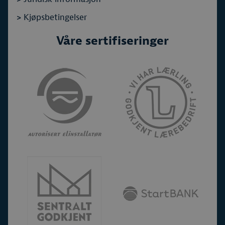
>
Kjøpsbetingelser
Våre sertifiseringer