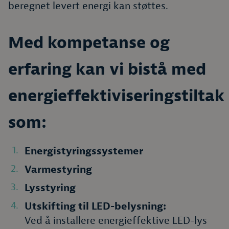
beregnet levert energi kan støttes.
Med kompetanse og
erfaring kan vi bistå med
energieffektiviseringstiltak
som:
Energistyringssystemer
Varmestyring
Lysstyring
Utskifting til LED-belysning:
Ved å installere energieffektive LED-lys