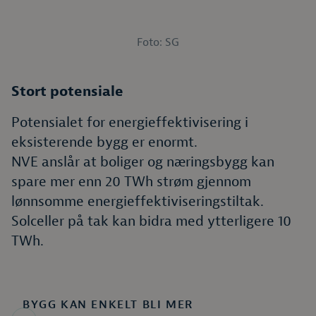
Foto: SG
Stort potensiale
Potensialet for energieffektivisering i
eksisterende bygg er enormt.
NVE anslår at boliger og næringsbygg kan
spare mer enn 20 TWh strøm gjennom
lønnsomme energieffektiviseringstiltak.
Solceller på tak kan bidra med ytterligere 10
TWh.
BYGG KAN ENKELT BLI MER