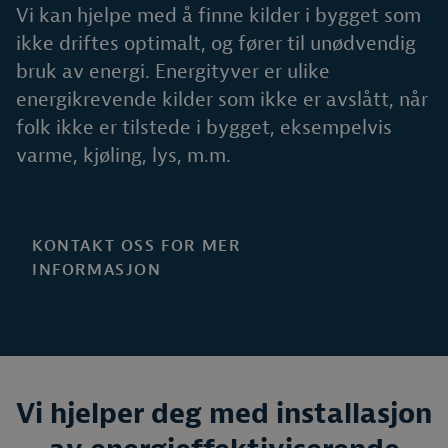
Vi kan hjelpe med å finne kilder i bygget som
ikke driftes optimalt, og fører til unødvendig
bruk av energi. Energityver er ulike
energikrevende kilder som ikke er avslått, når
folk ikke er tilstede i bygget, eksempelvis
varme, kjøling, lys, m.m.
KONTAKT OSS FOR MER
INFORMASJON
Vi hjelper deg med installasjon