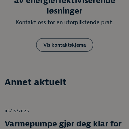
av energieffektiviserende
løsninger
Kontakt oss for en uforpliktende prat.
Vis kontaktskjema
Annet aktuelt
05/15/2026
Varmepumpe gjør deg klar for