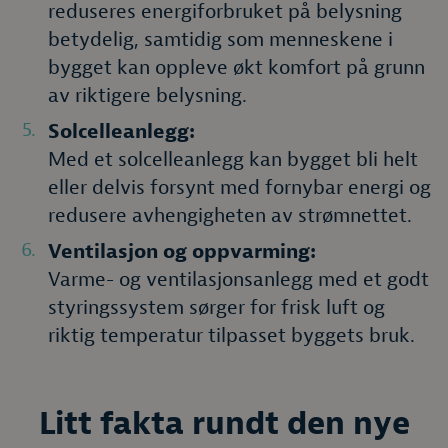
reduseres energiforbruket på belysning
betydelig, samtidig som menneskene i
bygget kan oppleve økt komfort på grunn
av riktigere belysning.
Solcelleanlegg:
Med et solcelleanlegg kan bygget bli helt
eller delvis forsynt med fornybar energi og
redusere avhengigheten av strømnettet.
Ventilasjon og oppvarming:
Varme- og ventilasjonsanlegg med et godt
styringssystem sørger for frisk luft og
riktig temperatur tilpasset byggets bruk.
Litt fakta rundt den nye