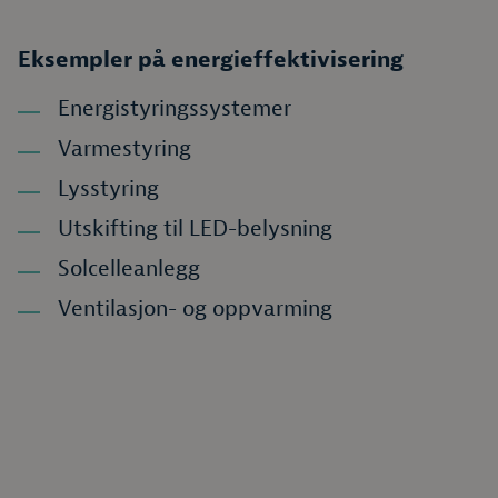
Eksempler på energieffektivisering
Energistyringssystemer
Varmestyring
Lysstyring
Utskifting til LED-belysning
Solcelleanlegg
Ventilasjon- og oppvarming