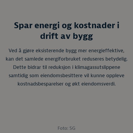
Spar energi og kostnader i
drift av bygg
Ved å gjøre eksisterende bygg mer energieffektive,
kan det samlede energiforbruket reduseres betydelig.
Dette bidrar til reduksjon i klimagassutslippene
samtidig som eiendomsbesittere vil kunne oppleve
kostnadsbesparelser og økt eiendomsverdi.
Foto: SG