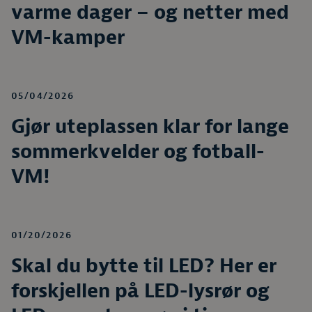
varme dager – og netter med
VM-kamper
05/04/2026
Gjør uteplassen klar for lange
sommerkvelder og fotball-
VM!
01/20/2026
Skal du bytte til LED? Her er
forskjellen på LED-lysrør og