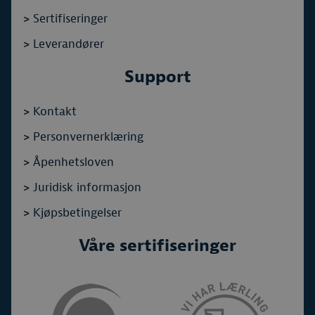
>
Sertifiseringer
>
Leverandører
Support
>
Kontakt
>
Personvernerklæring
>
Åpenhetsloven
>
Juridisk informasjon
>
Kjøpsbetingelser
Våre sertifiseringer