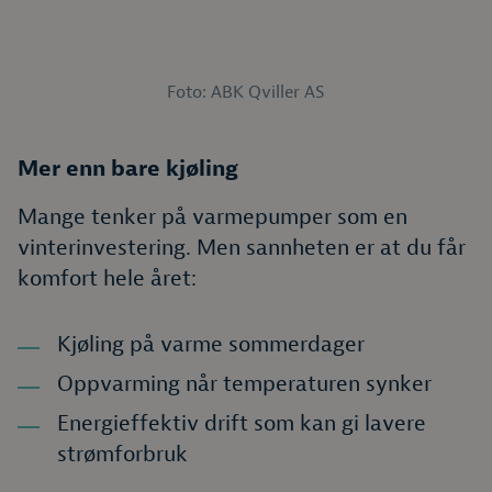
Foto: ABK Qviller AS
Mer enn bare kjøling
Mange tenker på varmepumper som en
vinterinvestering. Men sannheten er at du får
komfort hele året:
Kjøling på varme sommerdager
Oppvarming når temperaturen synker
Energieffektiv drift som kan gi lavere
strømforbruk