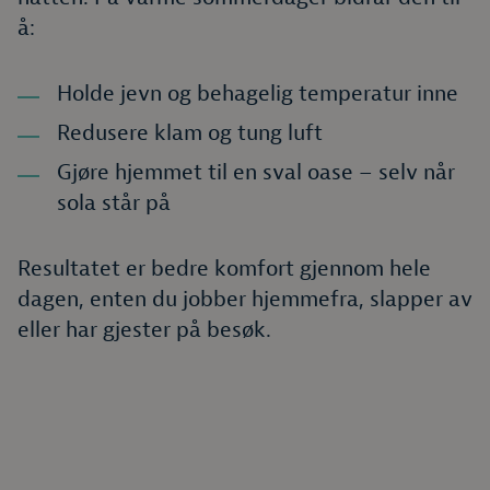
å:
Holde jevn og behagelig temperatur inne
Redusere klam og tung luft
Gjøre hjemmet til en sval oase – selv når
sola står på
Resultatet er bedre komfort gjennom hele
dagen, enten du jobber hjemmefra, slapper av
eller har gjester på besøk.