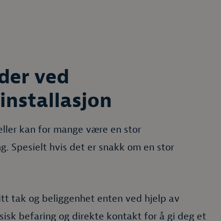
der ved
einstallasjon
celler kan for mange være en stor
g. Spesielt hvis det er snakk om en stor
itt tak og beliggenhet enten ved hjelp av
sisk befaring og direkte kontakt for å gi deg et