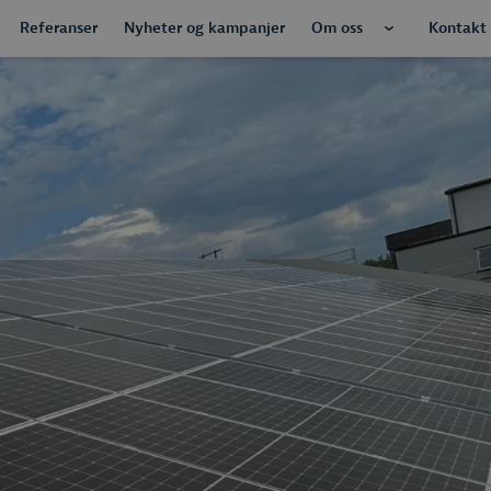
Referanser
Nyheter og kampanjer
Om oss
Kontakt