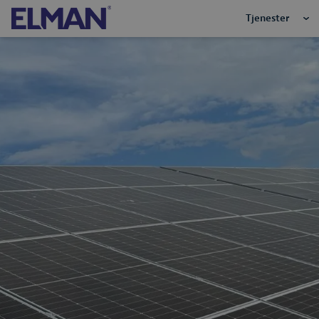
Tjenester