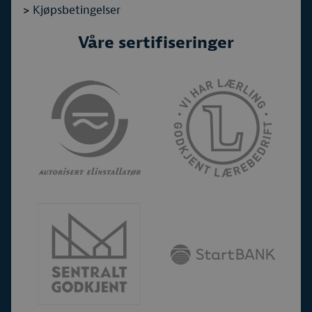
>
Kjøpsbetingelser
Våre sertifiseringer