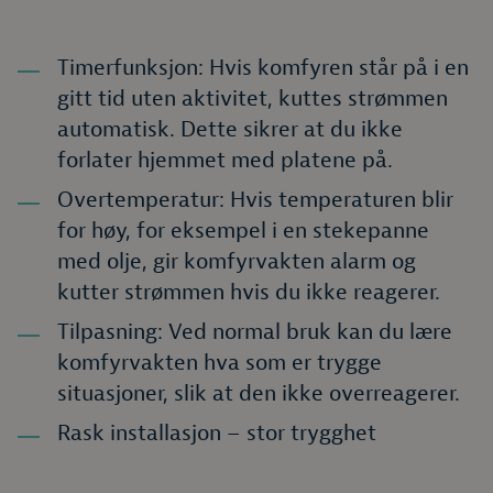
Timerfunksjon: Hvis komfyren står på i en
gitt tid uten aktivitet, kuttes strømmen
automatisk. Dette sikrer at du ikke
forlater hjemmet med platene på.
Overtemperatur: Hvis temperaturen blir
for høy, for eksempel i en stekepanne
med olje, gir komfyrvakten alarm og
kutter strømmen hvis du ikke reagerer.
Tilpasning: Ved normal bruk kan du lære
komfyrvakten hva som er trygge
situasjoner, slik at den ikke overreagerer.
Rask installasjon – stor trygghet