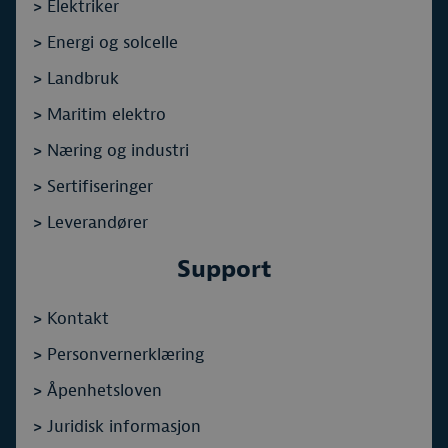
>
Elektriker
>
Energi og solcelle
>
Landbruk
>
Maritim elektro
>
Næring og industri
>
Sertifiseringer
>
Leverandører
Support
>
Kontakt
>
Personvernerklæring
>
Åpenhetsloven
>
Juridisk informasjon