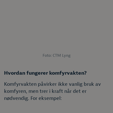
Foto: CTM Lyng
Hvordan fungerer komfyrvakten?
Komfyrvakten påvirker ikke vanlig bruk av
komfyren, men trer i kraft når det er
nødvendig. For eksempel: