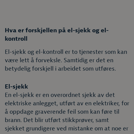
Hva er forskjellen på el-sjekk og el-
kontroll
El-sjekk og el-kontroll er to tjenester som kan
være lett å forveksle. Samtidig er det en
betydelig forskjell i arbeidet som utføres.
El-sjekk
En el-sjekk er en overordnet sjekk av det
elektriske anlegget, utført av en elektriker, for
å oppdage graverende feil som kan føre til
brann. Det blir utført stikkprøver, samt
sjekket grundigere ved mistanke om at noe er