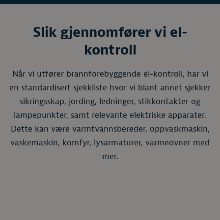
Slik gjennomfører vi el-
kontroll
Når vi utfører brannforebyggende el-kontroll, har vi
en standardisert sjekkliste hvor vi blant annet sjekker
sikringsskap, jording, ledninger, stikkontakter og
lampepunkter, samt relevante elektriske apparater.
Dette kan være varmtvannsbereder, oppvaskmaskin,
vaskemaskin, komfyr, lysarmaturer, varmeovner med
mer.