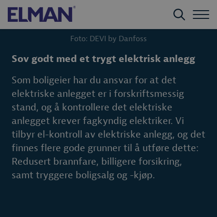
Foto: DEVI by Danfoss
Sov godt med et trygt elektrisk anlegg
Som boligeier har du ansvar for at det
elektriske anlegget er i forskriftsmessig
stand, og å kontrollere det elektriske
anlegget krever fagkyndig elektriker. Vi
tilbyr el-kontroll av elektriske anlegg, og det
finnes flere gode grunner til å utføre dette:
Redusert brannfare, billigere forsikring,
samt tryggere boligsalg og -kjøp.