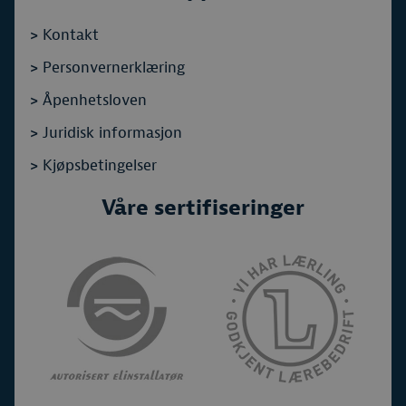
>
Kontakt
>
Personvernerklæring
>
Åpenhetsloven
>
Juridisk informasjon
>
Kjøpsbetingelser
Våre sertifiseringer