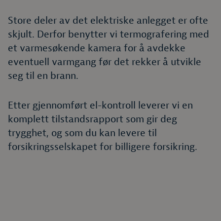
Store deler av det elektriske anlegget er ofte
skjult. Derfor benytter vi termografering med
et varmesøkende kamera for å avdekke
eventuell varmgang før det rekker å utvikle
seg til en brann.
Etter gjennomført el-kontroll leverer vi en
komplett tilstandsrapport som gir deg
trygghet, og som du kan levere til
forsikringsselskapet for billigere forsikring.